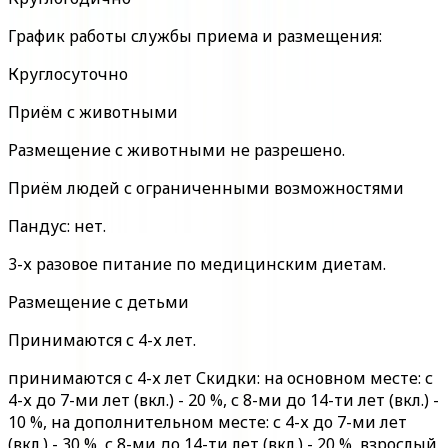
График работы службы приема и размещения:
Круглосуточно
Приём с животными
Размещение с животными не разрешено.
Приём людей с ограниченными возможностями
Пандус: нет.
3-х разовое питание по медицинским диетам.
Размещение с детьми
Принимаются с 4-х лет.
принимаются с 4-х лет Скидки: на основном месте: с
4-х до 7-ми лет (вкл.) - 20 %, с 8-ми до 14-ти лет (вкл.) -
10 %, на дополнительном месте: с 4-х до 7-ми лет
(вкл.) - 30 %, с 8-ми до 14-ти лет (вкл.) - 20 %, взрослый