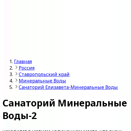
Войти
Главная
Россия
Ставропольский край
Минеральные Воды
Санаторий Елизавета-Минеральные Воды
Санаторий Минеральные
Воды-2