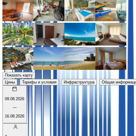
Показать карту
Цены
Тарифы и условия
Инфраструктура
Общая информац
09.08.2026
—
16.08.2026