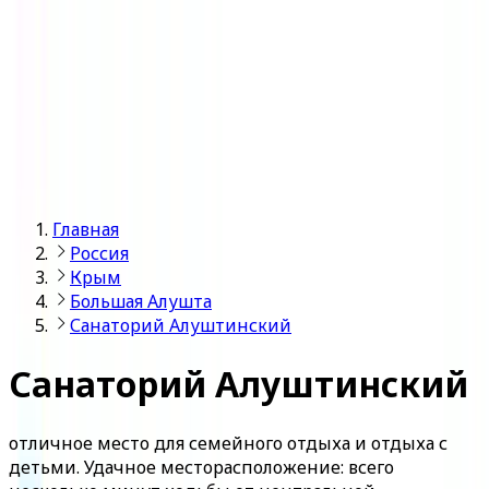
Войти
Главная
Россия
Крым
Большая Алушта
Санаторий Алуштинский
Санаторий Алуштинский
отличное место для семейного отдыха и отдыха с
детьми. Удачное месторасположение: всего