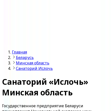
Войти
Главная
Беларусь
Минская область
Санаторий Ислочь
Санаторий «Ислочь»
Минская область
Государственное предприятие Беларуси