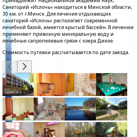
принадлежит Национальной академии наук,
Санаторий «Ислочь» находиться в Минской области,
30 км. от г.Минск. Для лечения отдыхающих
санаторий «Ислочь» располагает современной
лечебной базой, имеется крытый бассейн. В лечении
применяют привозную минеральную воду и
лечебные сапропелевые грязи с озера Дикое.
Стоимость путевки рассчитывается по дате заезда.