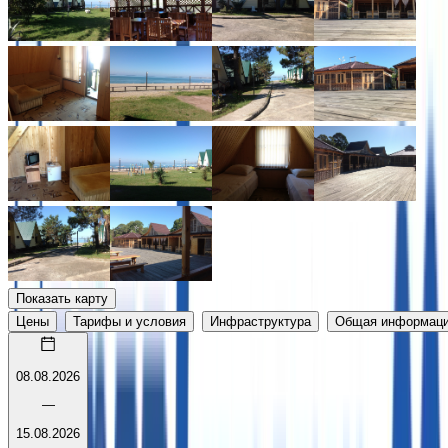
Показать карту
Цены
Тарифы и условия
Инфраструктура
Общая информац
08.08.2026
—
15.08.2026