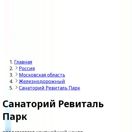
Войти
Главная
Россия
Московская область
Железнодорожный
Санаторий Ревиталь Парк
Санаторий Ревиталь
Парк