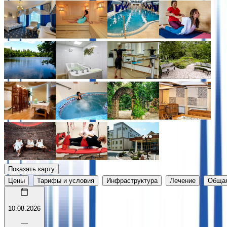
Показать карту
Цены
Тарифы и условия
Инфраструктура
Лечение
Обща
10.08.2026
—