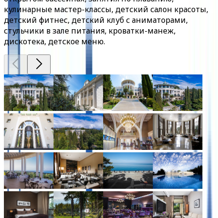
кулинарные мастер-классы, детский салон красоты,
детский фитнес, детский клуб с аниматорами,
стульчики в зале питания, кроватки-манеж,
дискотека, детское меню.