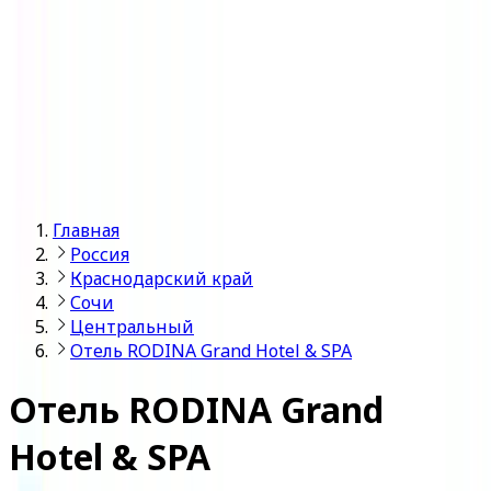
Войти
Главная
Россия
Краснодарский край
Сочи
Центральный
Отель RODINA Grand Hotel & SPA
Отель RODINA Grand
Hotel & SPA